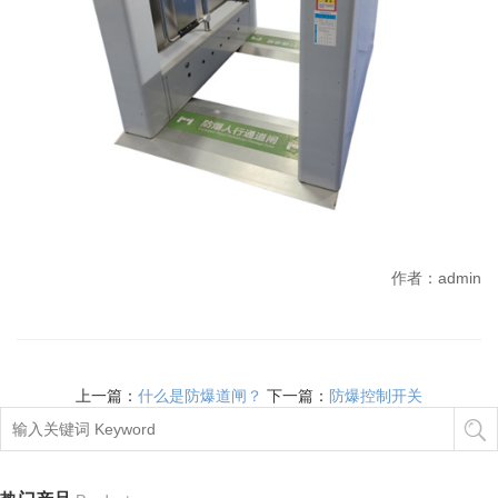
作者：admin
上一篇：
什么是防爆道闸？
下一篇：
防爆控制开关