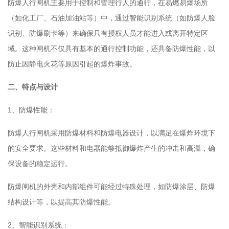
防爆人行闸机主要用于控制和管理行人的通行，在易燃易爆场所
（如化工厂、石油加油站等）中，通过智能识别系统（如防爆人脸
识别、防爆刷卡等）来确保只有授权人员才能进入或离开特定区
域。这种闸机不仅具有基本的通行控制功能，还具备防爆性能，以
防止因静电火花等原因引起的爆炸事故。
二、特点与设计
1、防爆性能：
防爆人行闸机采用防爆材料和防爆电器设计，以满足在爆炸环境下
的安全要求。这些材料和电器能够抵御爆炸产生的冲击和高温，确
保设备的稳定运行。
防爆闸机的外壳和内部组件可能经过特殊处理，如防爆涂层、防爆
结构设计等，以提高其防爆性能。
2、智能识别系统：