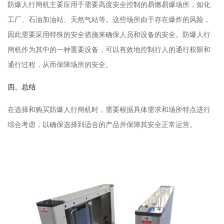
防爆人行闸机主要应用于需要高度安全控制的易燃易爆场所，如化
工厂、石油加油站、天然气站等。这些场所由于存在爆炸的风险，
因此需要采用特殊的安全措施来确保人员和设备的安全。防爆人行
闸机作为其中的一种重要设备，可以有效地控制行人的通行权限和
通行过程，从而保障场所的安全。
四、总结
在选择和购买防爆人行闸机时，需要根据具体需求和场所特点进行
综合考虑，以确保选择到适合的产品并保障其安全正常运营。