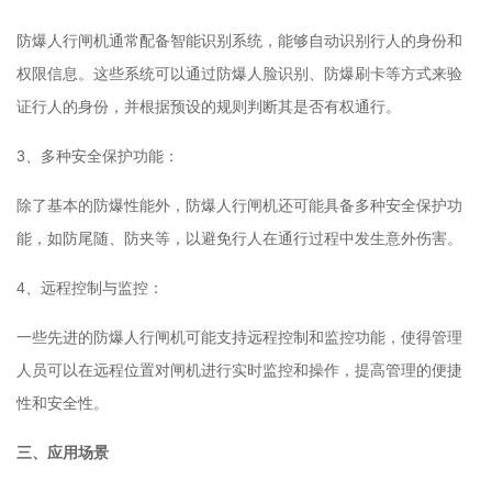
防爆人行闸机通常配备智能识别系统，能够自动识别行人的身份和
权限信息。这些系统可以通过防爆人脸识别、防爆刷卡等方式来验
证行人的身份，并根据预设的规则判断其是否有权通行。
3、多种安全保护功能：
除了基本的防爆性能外，防爆人行闸机还可能具备多种安全保护功
能，如防尾随、防夹等，以避免行人在通行过程中发生意外伤害。
4、远程控制与监控：
一些先进的防爆人行闸机可能支持远程控制和监控功能，使得管理
人员可以在远程位置对闸机进行实时监控和操作，提高管理的便捷
性和安全性。
三、应用场景