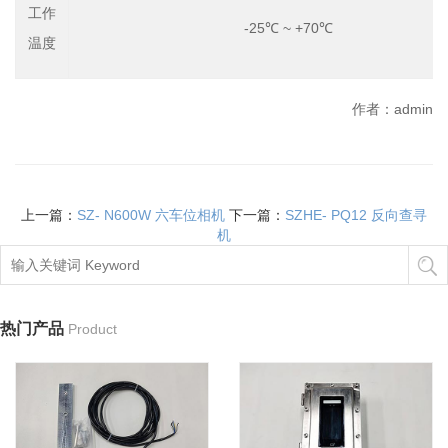
工作
-25℃ ~ +70℃
温度
作者：admin
上一篇：
SZ- N600W 六车位相机
下一篇：
SZHE- PQ12 反向查寻
机
热门产品
Product