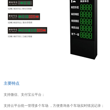
主要特点
支持微信、支付宝云平台；
支持云平台统一管理多个车场 ，方便查询各个车场实时情况记录；