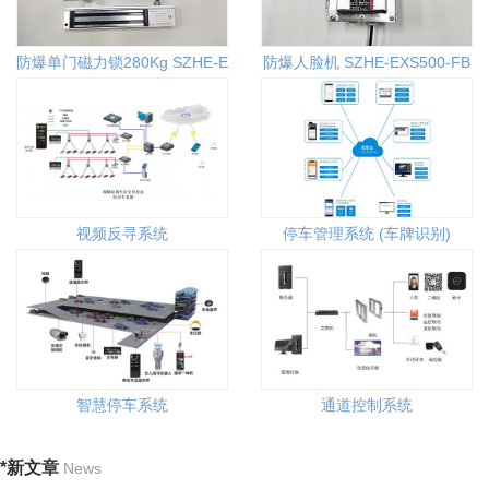
防爆单门磁力锁280Kg SZHE-EX280T
防爆人脸机 SZHE-EXS500-FB
视频反寻系统
停车管理系统 (车牌识别)
智慧停车系统
通道控制系统
*新文章
News