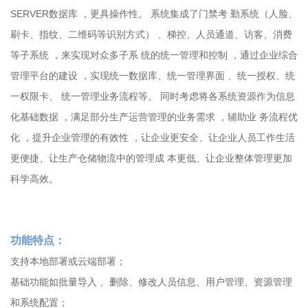
SERVER数据库 ，更具操作性。 系统集成了门禁考 勤系统（人脸、
刷卡、指纹、二维码等识别方式） 、梯控、人员通道、访客、消费
等子系统 ，来实现对众多子系 统的统一管理和控制 ，通过企业综合
管理平台的建设 ，实现统一数据库、统一管理界面 、统一授权、统
一权限卡、 统一管理业务流程等。 同时考虑将各系统资源作为信息
化基础数据 ，满足部分生产运营管理的业务需求 ，辅助业 务流程优
化 ，提升企业管理的有效性 ，让企业更安全、让企业人员工作生活
更便捷、让生产仓储物流中的管理成 本更低、让企业整体管理更加
科学高效。
功能特点：
支持本地部署或云端部署；
基础功能如批量导入 、删除、修改人员信息、用户管理、资源管理
和系统配置；