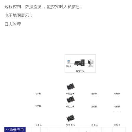
远程控制、数据监测 ，监控实时人员信息；
电子地图展示；
日志管理