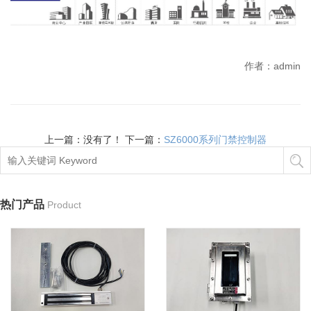
作者：admin
上一篇：没有了！ 下一篇：
SZ6000系列门禁控制器
热门产品
Product